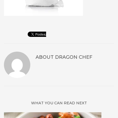
ABOUT
DRAGON CHEF
WHAT YOU CAN READ NEXT