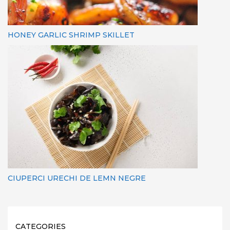
HONEY GARLIC SHRIMP SKILLET
CIUPERCI URECHI DE LEMN NEGRE
CATEGORIES