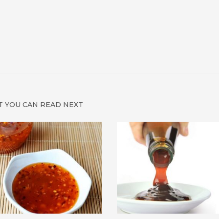
 YOU CAN READ NEXT