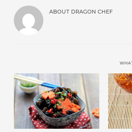
ABOUT
DRAGON CHEF
WHAT