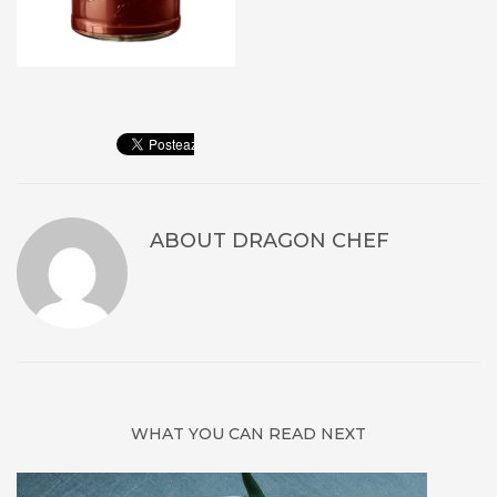
ABOUT
DRAGON CHEF
WHAT YOU CAN READ NEXT