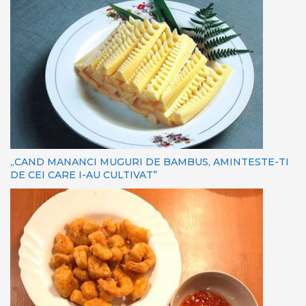
„CAND MANANCI MUGURI DE BAMBUS, AMINTESTE-TI
DE CEI CARE I-AU CULTIVAT”