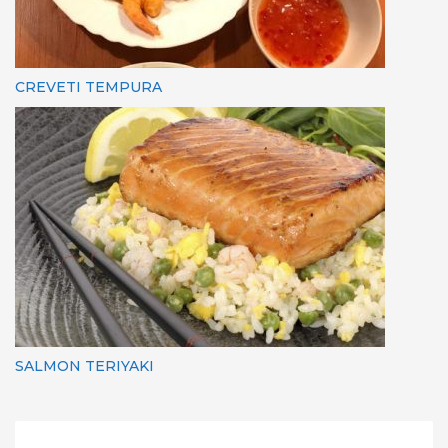
CREVETI TEMPURA
SALMON TERIYAKI