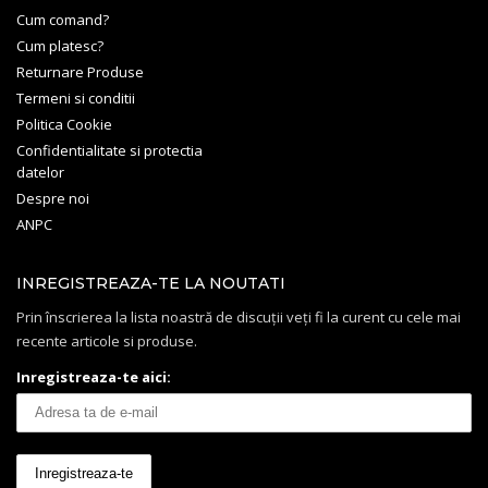
Cum comand?
Cum platesc?
Returnare Produse
Termeni si conditii
Politica Cookie
Confidentialitate si protectia
datelor
Despre noi
ANPC
INREGISTREAZA-TE LA NOUTATI
Prin înscrierea la lista noastră de discuții veți fi la curent cu cele mai
recente articole si produse.
Inregistreaza-te aici: