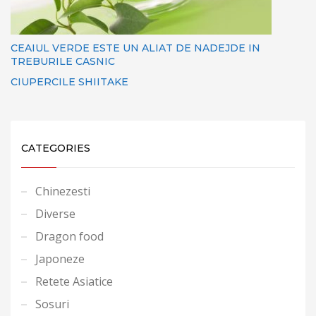
CEAIUL VERDE ESTE UN ALIAT DE NADEJDE IN
TREBURILE CASNIC
CIUPERCILE SHIITAKE
CATEGORIES
Chinezesti
Diverse
Dragon food
Japoneze
Retete Asiatice
Sosuri