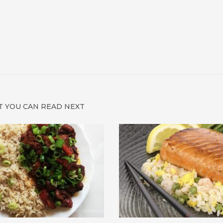
 YOU CAN READ NEXT