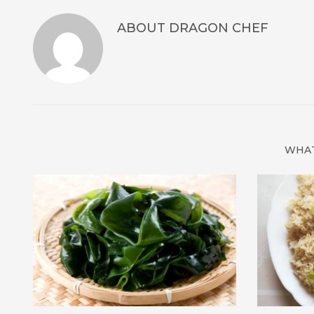
ABOUT
DRAGON CHEF
WHAT