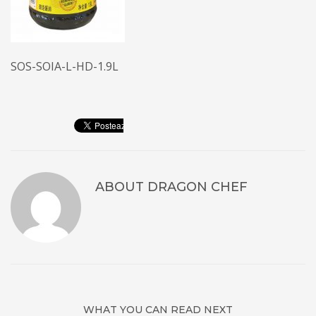
SOS-SOIA-L-HD-1.9L
ABOUT
DRAGON CHEF
WHAT YOU CAN READ NEXT