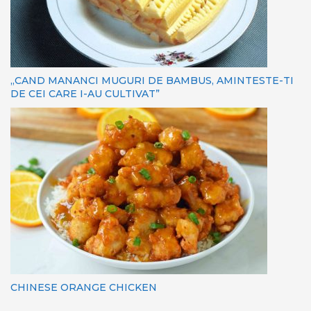
„CAND MANANCI MUGURI DE BAMBUS, AMINTESTE-TI
DE CEI CARE I-AU CULTIVAT”
CHINESE ORANGE CHICKEN