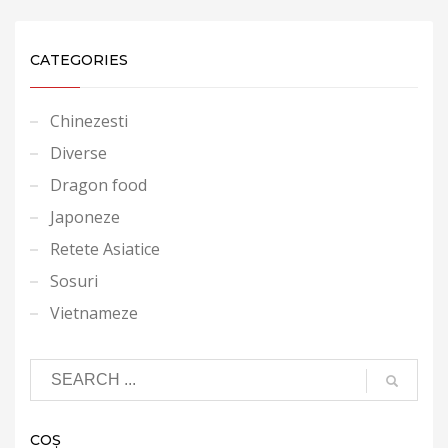
CATEGORIES
Chinezesti
Diverse
Dragon food
Japoneze
Retete Asiatice
Sosuri
Vietnameze
COȘ