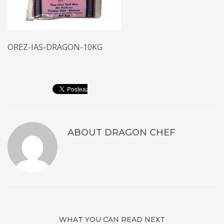
OREZ-IAS-DRAGON-10KG
ABOUT
DRAGON CHEF
WHAT YOU CAN READ NEXT