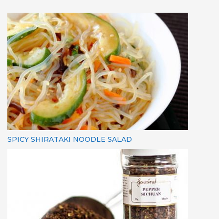
SPICY SHIRATAKI NOODLE SALAD