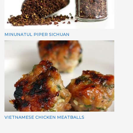
MINUNATUL PIPER SICHUAN
VIETNAMESE CHICKEN MEATBALLS