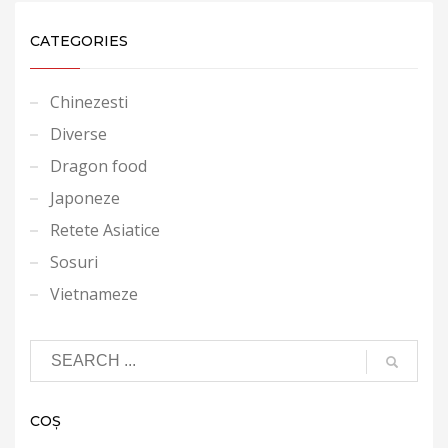
CATEGORIES
Chinezesti
Diverse
Dragon food
Japoneze
Retete Asiatice
Sosuri
Vietnameze
COȘ