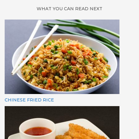
WHAT YOU CAN READ NEXT
CHINESE FRIED RICE