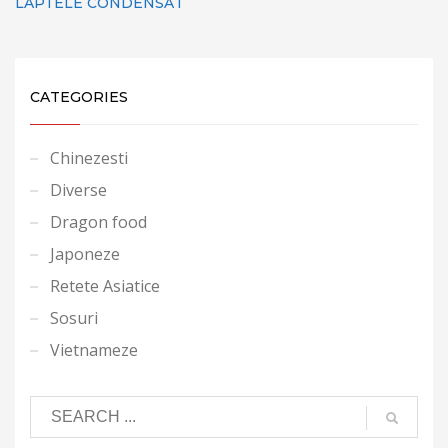
LAPTELE CONDENSAT
CATEGORIES
Chinezesti
Diverse
Dragon food
Japoneze
Retete Asiatice
Sosuri
Vietnameze