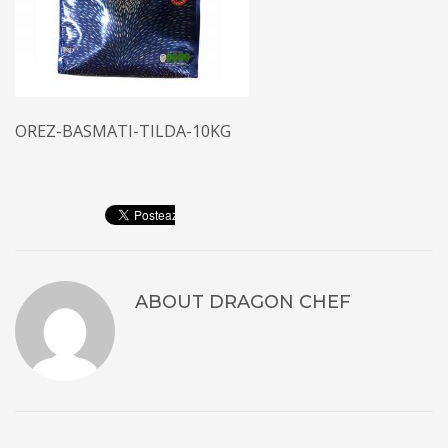
OREZ-BASMATI-TILDA-10KG
ABOUT
DRAGON CHEF