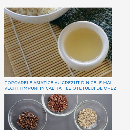
POPOARELE ASIATICE AU CREZUT DIN CELE MAI
VECHI TIMPURI IN CALITATILE OTETULUI DE OREZ