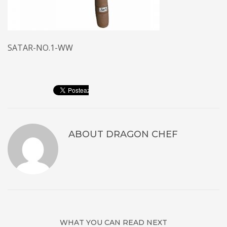
SATAR-NO.1-WW
ABOUT
DRAGON CHEF
WHAT YOU CAN READ NEXT