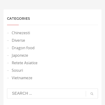
CATEGORIES
Chinezesti
Diverse
Dragon food
Japoneze
Retete Asiatice
Sosuri
Vietnameze