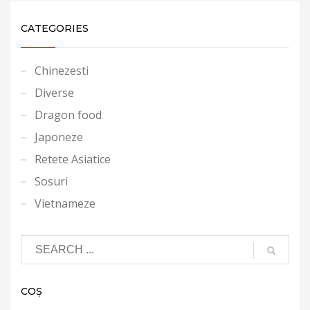
CATEGORIES
Chinezesti
Diverse
Dragon food
Japoneze
Retete Asiatice
Sosuri
Vietnameze
COȘ