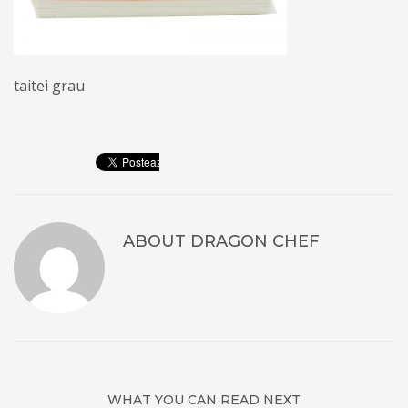
taitei grau
ABOUT
DRAGON CHEF
WHAT YOU CAN READ NEXT