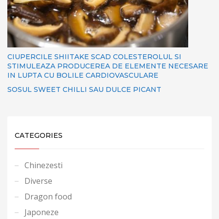
CIUPERCILE SHIITAKE SCAD COLESTEROLUL SI
STIMULEAZA PRODUCEREA DE ELEMENTE NECESARE
IN LUPTA CU BOLILE CARDIOVASCULARE
SOSUL SWEET CHILLI SAU DULCE PICANT
CATEGORIES
Chinezesti
Diverse
Dragon food
Japoneze