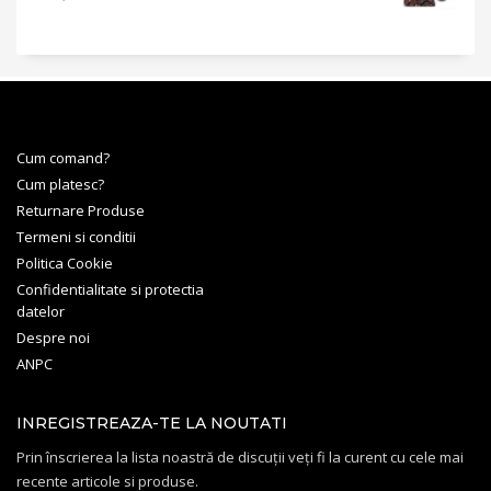
Cum comand?
Cum platesc?
Returnare Produse
Termeni si conditii
Politica Cookie
Confidentialitate si protectia
datelor
Despre noi
ANPC
INREGISTREAZA-TE LA NOUTATI
Prin înscrierea la lista noastră de discuții veți fi la curent cu cele mai
recente articole si produse.