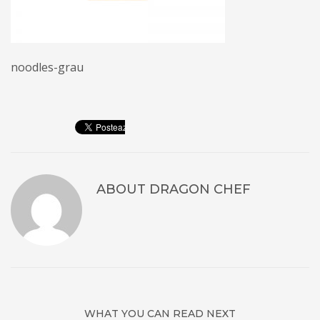
noodles-grau
ABOUT
DRAGON CHEF
WHAT YOU CAN READ NEXT