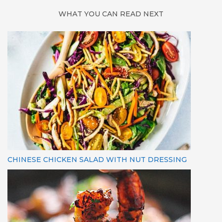
WHAT YOU CAN READ NEXT
CHINESE CHICKEN SALAD WITH NUT DRESSING