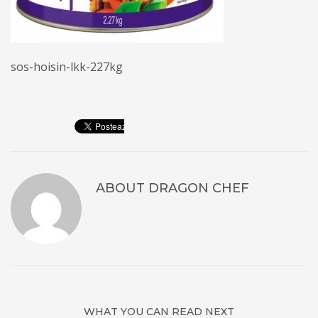
sos-hoisin-lkk-227kg
ABOUT
DRAGON CHEF
WHAT YOU CAN READ NEXT