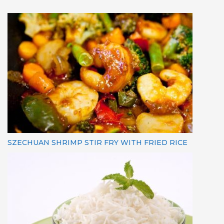
SZECHUAN SHRIMP STIR FRY WITH FRIED RICE