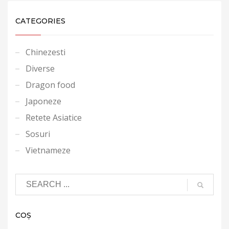
CATEGORIES
Chinezesti
Diverse
Dragon food
Japoneze
Retete Asiatice
Sosuri
Vietnameze
COȘ