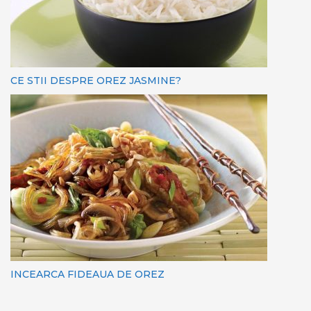
CE STII DESPRE OREZ JASMINE?
INCEARCA FIDEAUA DE OREZ