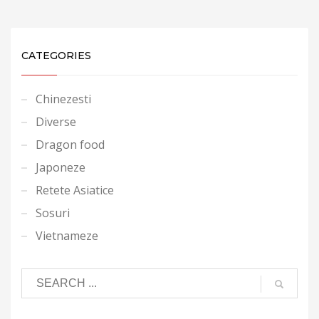
CATEGORIES
Chinezesti
Diverse
Dragon food
Japoneze
Retete Asiatice
Sosuri
Vietnameze