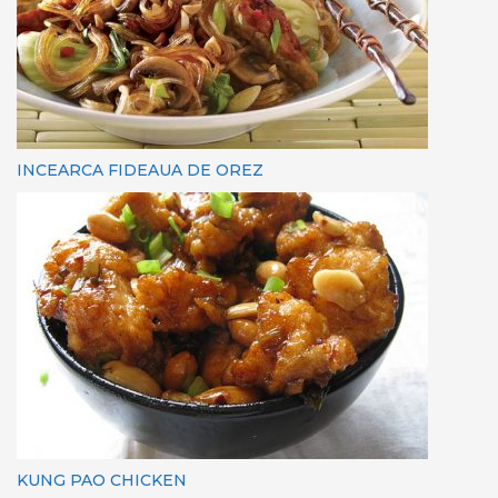
INCEARCA FIDEAUA DE OREZ
KUNG PAO CHICKEN