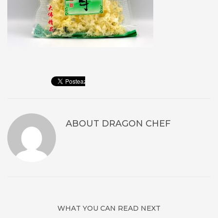
ABOUT
DRAGON CHEF
WHAT YOU CAN READ NEXT