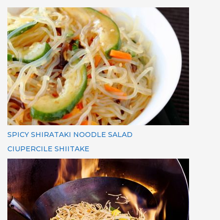
SPICY SHIRATAKI NOODLE SALAD
CIUPERCILE SHIITAKE