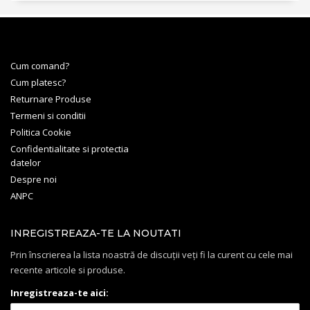
Cum comand?
Cum platesc?
Returnare Produse
Termeni si conditii
Politica Cookie
Confidentialitate si protectia
datelor
Despre noi
ANPC
INREGISTREAZA-TE LA NOUTATI
Prin înscrierea la lista noastră de discuții veți fi la curent cu cele mai
recente articole si produse.
Inregistreaza-te aici: