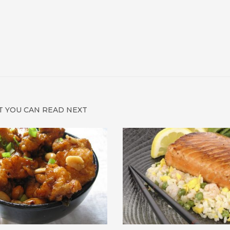
 YOU CAN READ NEXT