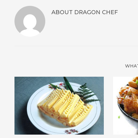
ABOUT
DRAGON CHEF
WHAT