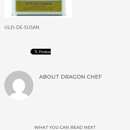
ULEI-DE-SUSAN
ABOUT
DRAGON CHEF
WHAT YOU CAN READ NEXT