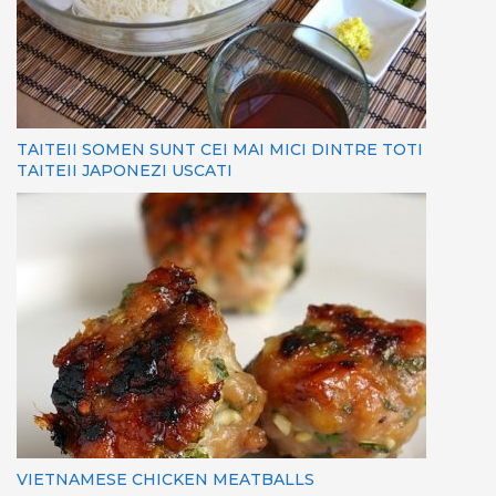
TAITEII SOMEN SUNT CEI MAI MICI DINTRE TOTI
TAITEII JAPONEZI USCATI
VIETNAMESE CHICKEN MEATBALLS