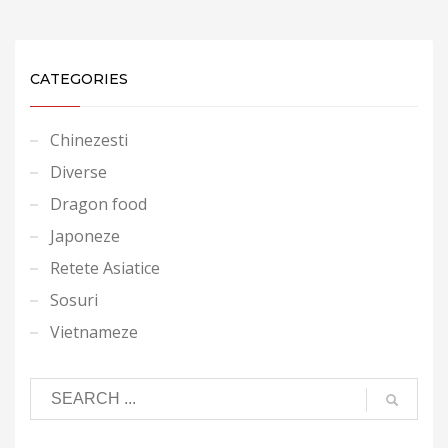
CATEGORIES
Chinezesti
Diverse
Dragon food
Japoneze
Retete Asiatice
Sosuri
Vietnameze