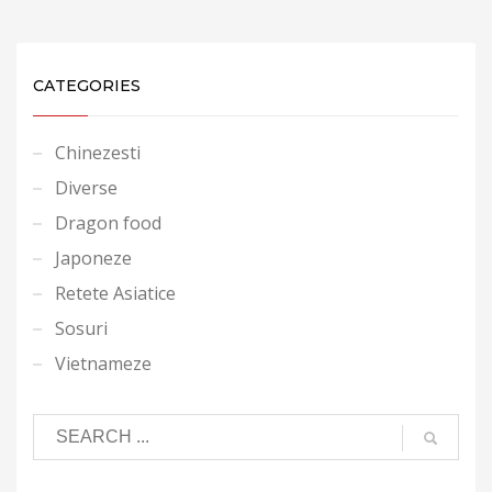
CATEGORIES
Chinezesti
Diverse
Dragon food
Japoneze
Retete Asiatice
Sosuri
Vietnameze