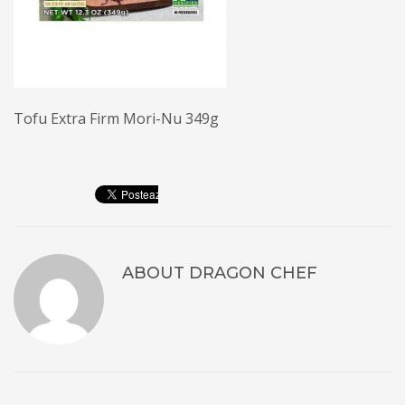
Tofu Extra Firm Mori-Nu 349g
ABOUT
DRAGON CHEF