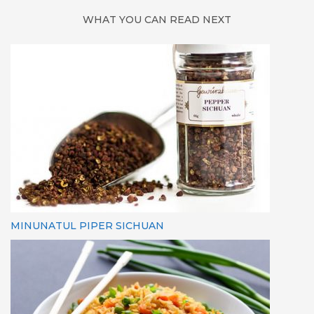
WHAT YOU CAN READ NEXT
MINUNATUL PIPER SICHUAN