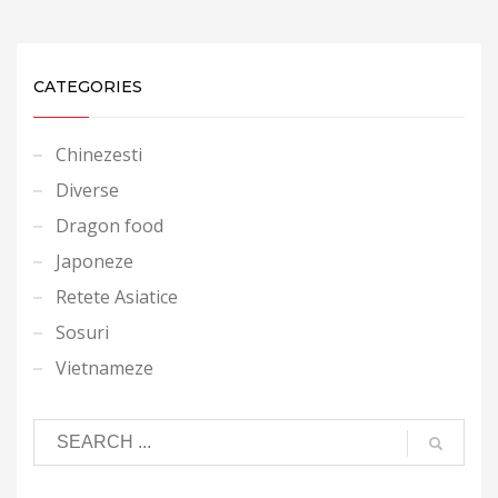
CATEGORIES
Chinezesti
Diverse
Dragon food
Japoneze
Retete Asiatice
Sosuri
Vietnameze