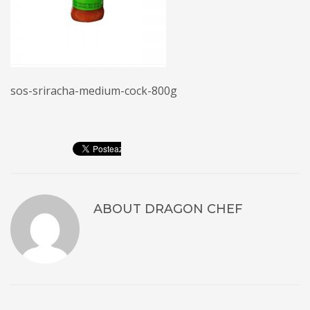
sos-sriracha-medium-cock-800g
ABOUT
DRAGON CHEF