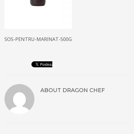
SOS-PENTRU-MARINAT-500G
ABOUT
DRAGON CHEF