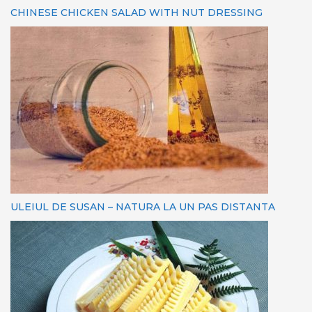
CHINESE CHICKEN SALAD WITH NUT DRESSING
ULEIUL DE SUSAN – NATURA LA UN PAS DISTANTA