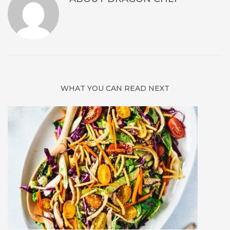
WHAT YOU CAN READ NEXT