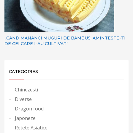
„CAND MANANCI MUGURI DE BAMBUS, AMINTESTE-TI
DE CEI CARE I-AU CULTIVAT”
CATEGORIES
Chinezesti
Diverse
Dragon food
Japoneze
Retete Asiatice