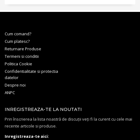
Cum comand?
Cum platesc?
Returnare Produse
Termeni si conditii
Politica Cookie
Confidentialitate si protectia
datelor
Despre noi
ANPC
INREGISTREAZA-TE LA NOUTATI
Prin înscrierea la lista noastră de discuții veți fi la curent cu cele mai
recente articole si produse.
Inregistreaza-te aici: