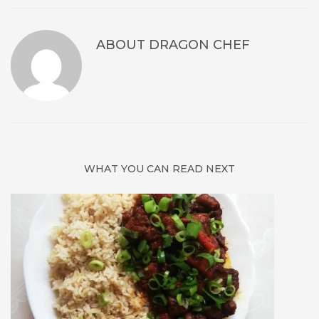
ABOUT
DRAGON CHEF
WHAT YOU CAN READ NEXT