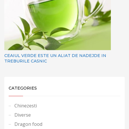
CEAIUL VERDE ESTE UN ALIAT DE NADEJDE IN
TREBURILE CASNIC
CATEGORIES
Chinezesti
Diverse
Dragon food