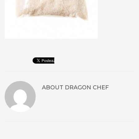
ABOUT
DRAGON CHEF