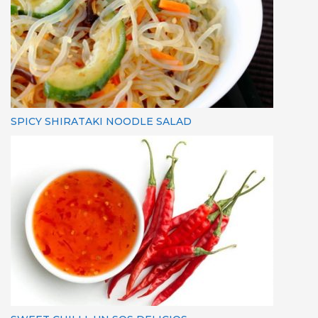
SPICY SHIRATAKI NOODLE SALAD