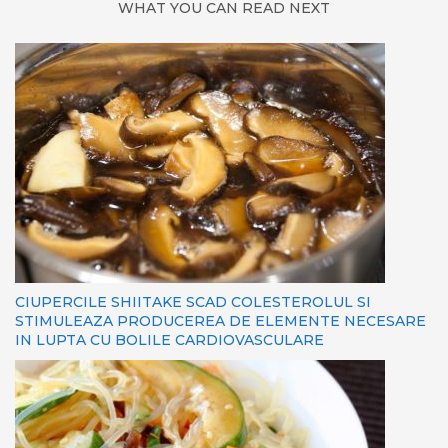
WHAT YOU CAN READ NEXT
CIUPERCILE SHIITAKE SCAD COLESTEROLUL SI
STIMULEAZA PRODUCEREA DE ELEMENTE NECESARE
IN LUPTA CU BOLILE CARDIOVASCULARE