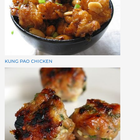
KUNG PAO CHICKEN