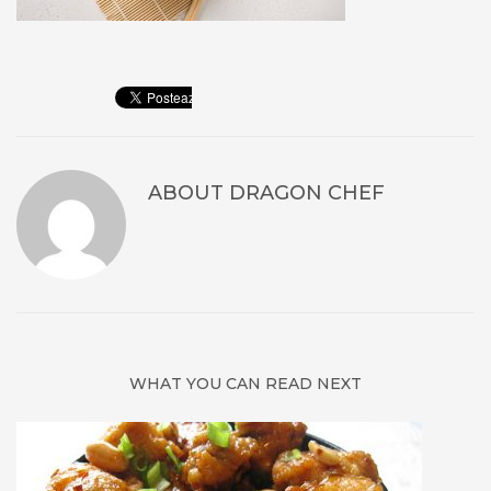
ABOUT
DRAGON CHEF
WHAT YOU CAN READ NEXT