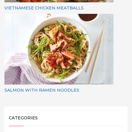
VIETNAMESE CHICKEN MEATBALLS
SALMON WITH RAMEN NOODLES
CATEGORIES