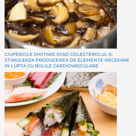
CIUPERCILE SHIITAKE SCAD COLESTEROLUL SI
STIMULEAZA PRODUCEREA DE ELEMENTE NECESARE
IN LUPTA CU BOLILE CARDIOVASCULARE