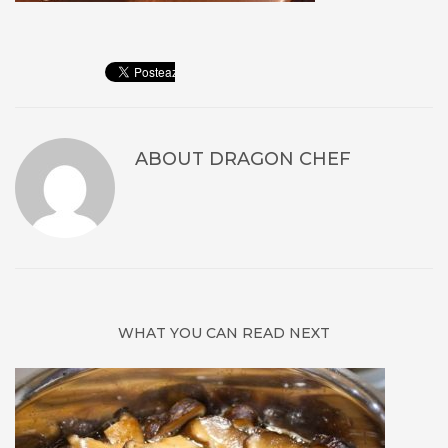
ABOUT
DRAGON CHEF
WHAT YOU CAN READ NEXT