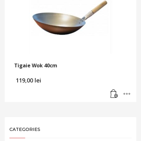
Tigaie Wok 40cm
119,00
lei
CATEGORIES