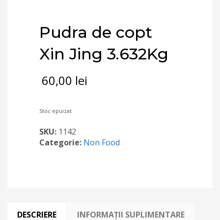
Pudra de copt
Xin Jing 3.632Kg
60,00
lei
Stoc epuizat
SKU:
1142
Categorie:
Non Food
DESCRIERE
INFORMAȚII SUPLIMENTARE