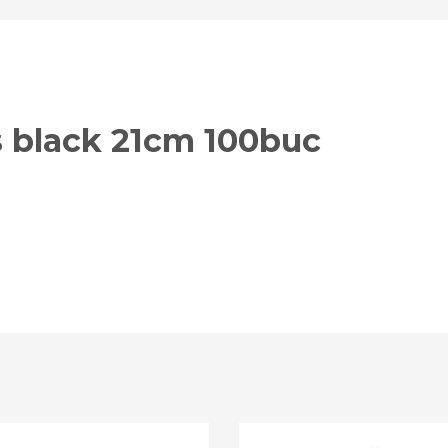
 black 21cm 100buc