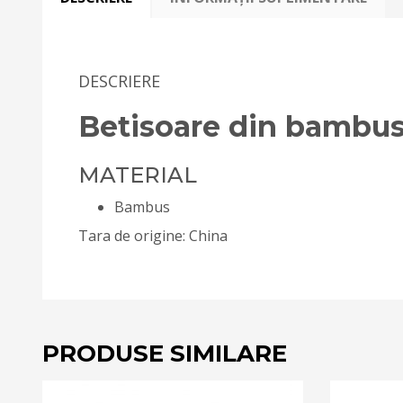
DESCRIERE
Betisoare din bambus
MATERIAL
Bambus
Tara de origine: China
PRODUSE SIMILARE