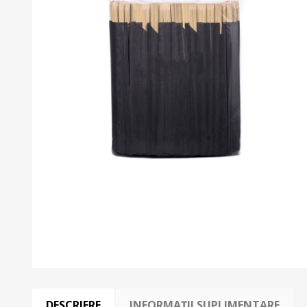
DESCRIERE
INFORMAȚII SUPLIMENTARE