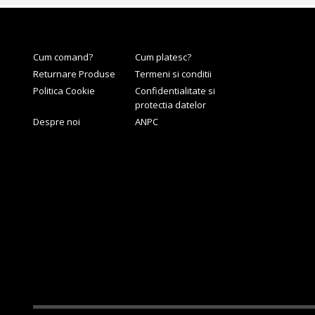
Cum comand?
Cum platesc?
Returnare Produse
Termeni si conditii
Politica Cookie
Confidentialitate si
protectia datelor
Despre noi
ANPC