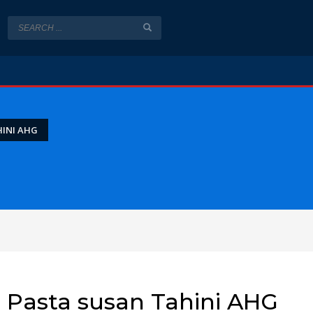
INI AHG
Pasta susan Tahini AHG