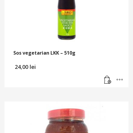
Sos vegetarian LKK – 510g
24,00
lei