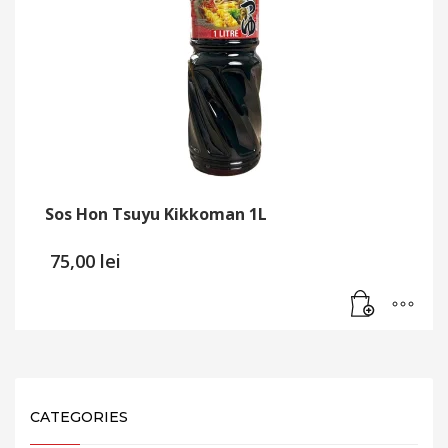
Sos Hon Tsuyu Kikkoman 1L
75,00
lei
CATEGORIES