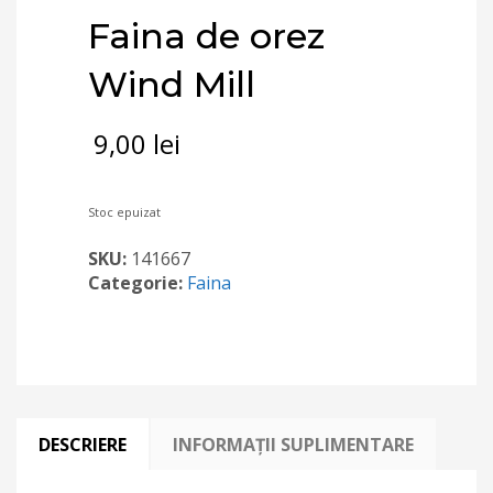
Faina de orez
Wind Mill
9,00
lei
Stoc epuizat
SKU:
141667
Categorie:
Faina
DESCRIERE
INFORMAȚII SUPLIMENTARE