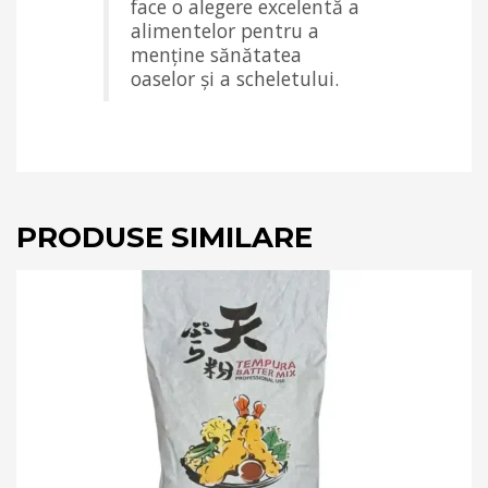
face o alegere excelentă a
alimentelor pentru a
menține sănătatea
oaselor și a scheletului.
PRODUSE SIMILARE