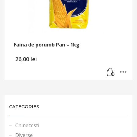
Faina de porumb Pan – 1kg
26,00
lei
CATEGORIES
Chinezesti
Diverse