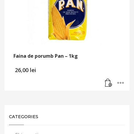
Faina de porumb Pan – 1kg
26,00
lei
CATEGORIES