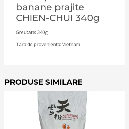
banane prajite
CHIEN-CHUI 340g
Greutate: 340g
Tara de provenienta: Vietnam
PRODUSE SIMILARE