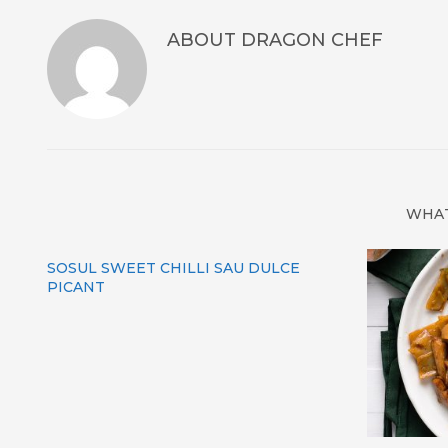
ABOUT
DRAGON CHEF
WHAT
SOSUL SWEET CHILLI SAU DULCE
PICANT