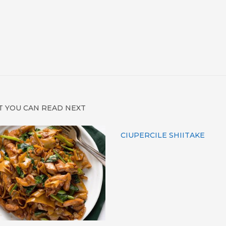
 YOU CAN READ NEXT
CIUPERCILE SHIITAKE