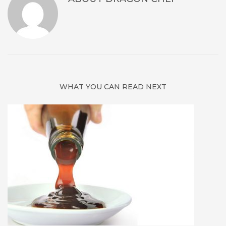
WHAT YOU CAN READ NEXT