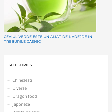
CEAIUL VERDE ESTE UN ALIAT DE NADEJDE IN
TREBURILE CASNIC
CATEGORIES
Chinezesti
Diverse
Dragon food
Japoneze