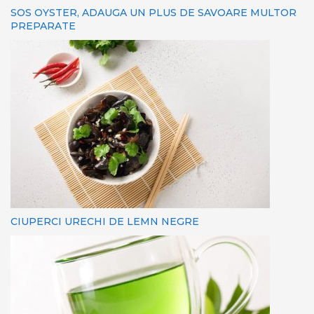
SOS OYSTER, ADAUGA UN PLUS DE SAVOARE MULTOR
PREPARATE
CIUPERCI URECHI DE LEMN NEGRE