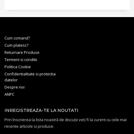
Cum comand?
Cum platesc?
Returnare Produse
Termeni si conditii
Politica Cookie
Confidentialitate si protectia
datelor
Despre noi
ANPC
INREGISTREAZA-TE LA NOUTATI
Prin înscrierea la lista noastră de discuții veți fi la curent cu cele mai
recente articole si produse.