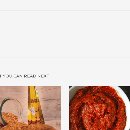
 YOU CAN READ NEXT