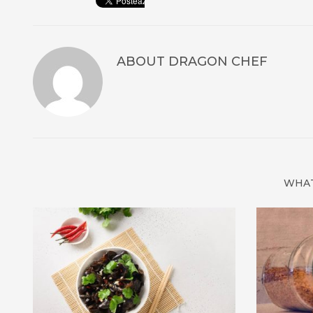
ABOUT
DRAGON CHEF
WHAT