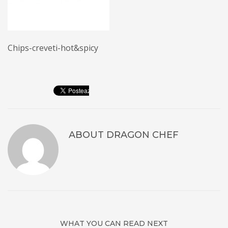
Chips-creveti-hot&spicy
ABOUT
DRAGON CHEF
WHAT YOU CAN READ NEXT