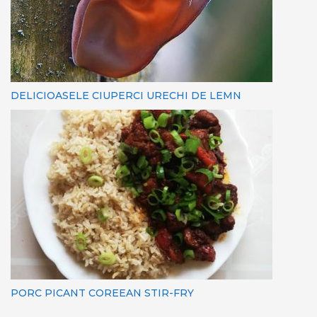
DELICIOASELE CIUPERCI URECHI DE LEMN
PORC PICANT COREEAN STIR-FRY