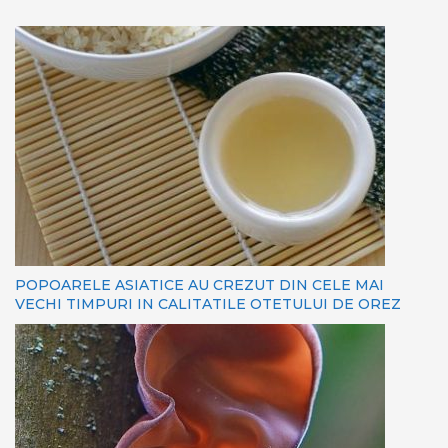
POPOARELE ASIATICE AU CREZUT DIN CELE MAI
VECHI TIMPURI IN CALITATILE OTETULUI DE OREZ