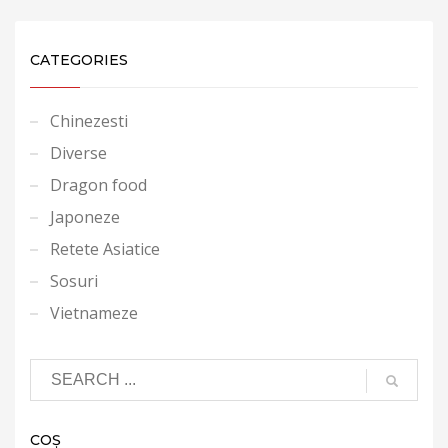
CATEGORIES
Chinezesti
Diverse
Dragon food
Japoneze
Retete Asiatice
Sosuri
Vietnameze
COȘ