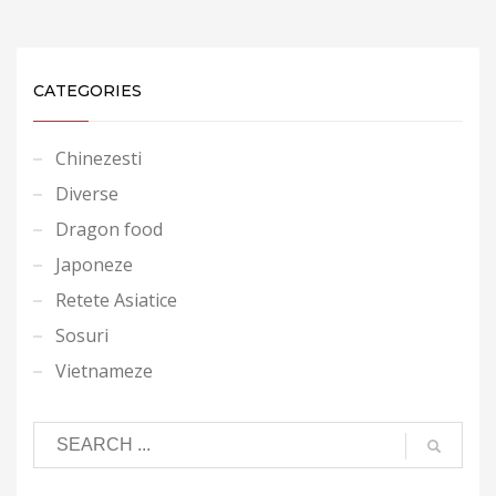
CATEGORIES
Chinezesti
Diverse
Dragon food
Japoneze
Retete Asiatice
Sosuri
Vietnameze