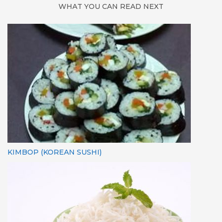
WHAT YOU CAN READ NEXT
KIMBOP (KOREAN SUSHI)