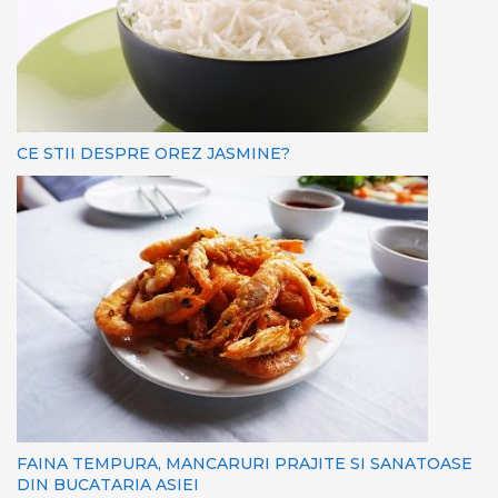
CE STII DESPRE OREZ JASMINE?
FAINA TEMPURA, MANCARURI PRAJITE SI SANATOASE
DIN BUCATARIA ASIEI