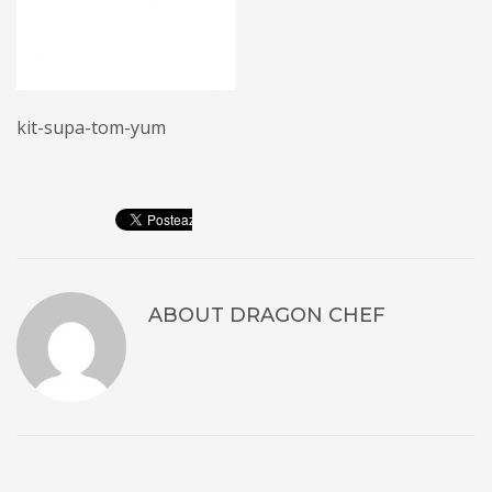
kit-supa-tom-yum
ABOUT
DRAGON CHEF