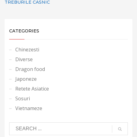
TREBURILE CASNIC
CATEGORIES
Chinezesti
Diverse
Dragon food
Japoneze
Retete Asiatice
Sosuri
Vietnameze