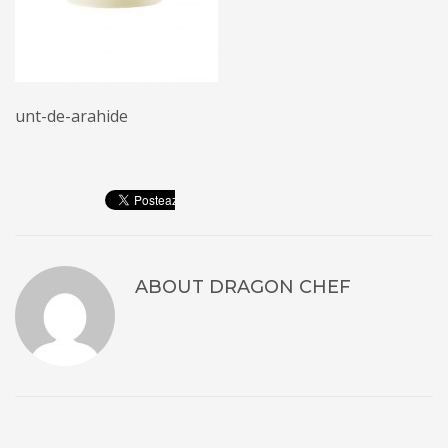
unt-de-arahide
ABOUT
DRAGON CHEF