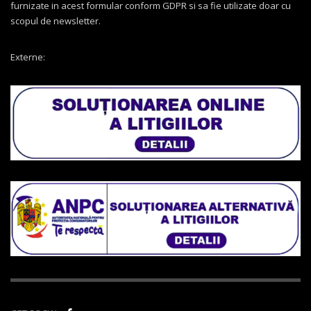
furnizate in acest formular conform GDPR si sa fie utilizate doar cu
scopul de newsletter.
Externe: