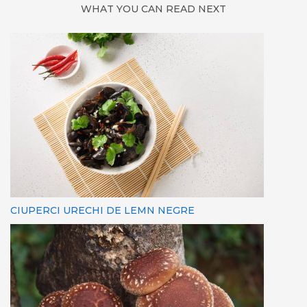
WHAT YOU CAN READ NEXT
CIUPERCI URECHI DE LEMN NEGRE