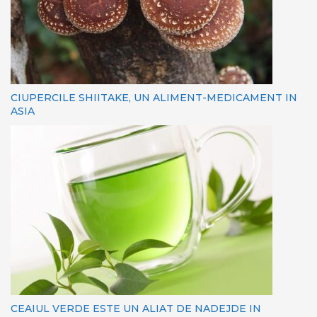
CIUPERCILE SHIITAKE, UN ALIMENT-MEDICAMENT IN
ASIA
CEAIUL VERDE ESTE UN ALIAT DE NADEJDE IN