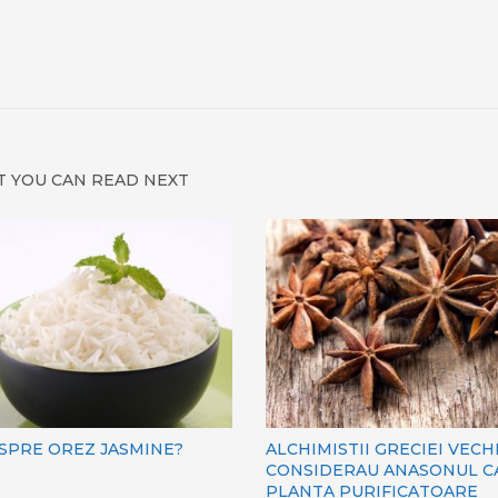
 YOU CAN READ NEXT
ESPRE OREZ JASMINE?
ALCHIMISTII GRECIEI VECH
CONSIDERAU ANASONUL CA
PLANTA PURIFICATOARE