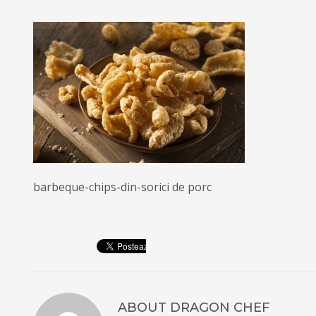
barbeque-chips-din-sorici de porc
ABOUT
DRAGON CHEF