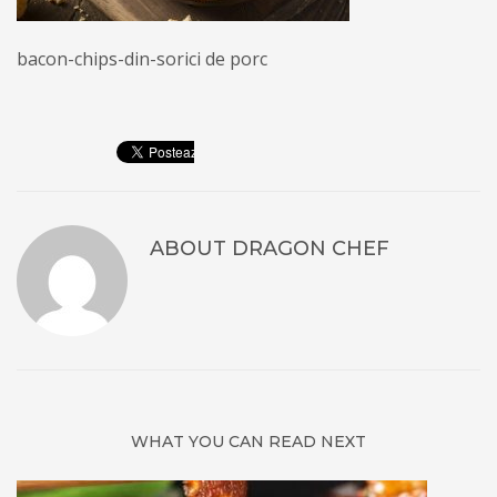
bacon-chips-din-sorici de porc
ABOUT
DRAGON CHEF
WHAT YOU CAN READ NEXT