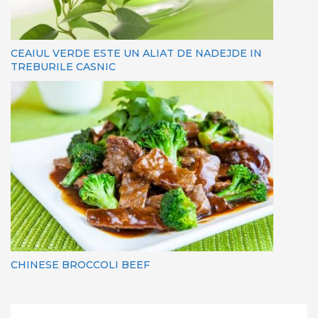
CEAIUL VERDE ESTE UN ALIAT DE NADEJDE IN
TREBURILE CASNIC
CHINESE BROCCOLI BEEF