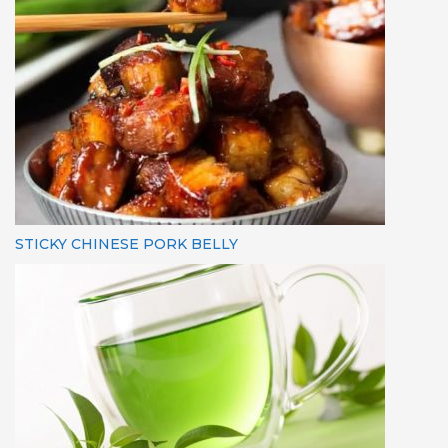
STICKY CHINESE PORK BELLY