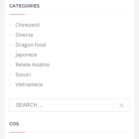
CATEGORIES
Chinezesti
Diverse
Dragon food
Japoneze
Retete Asiatice
Sosuri
Vietnameze
COȘ