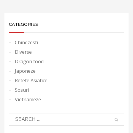
CATEGORIES
Chinezesti
Diverse
Dragon food
Japoneze
Retete Asiatice
Sosuri
Vietnameze