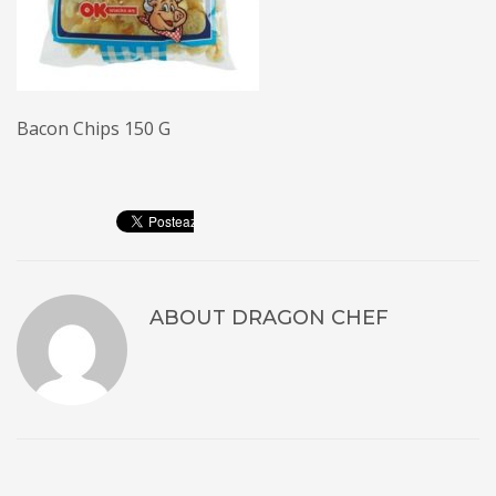
Bacon Chips 150 G
ABOUT
DRAGON CHEF