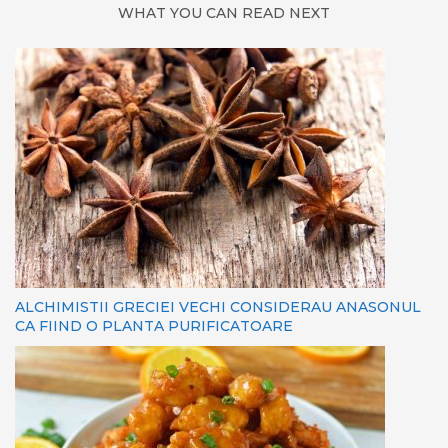
WHAT YOU CAN READ NEXT
ALCHIMISTII GRECIEI VECHI CONSIDERAU ANASONUL
CA FIIND O PLANTA PURIFICATOARE