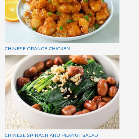
CHINESE ORANGE CHICKEN
CHINESE SPINACH AND PEANUT SALAD