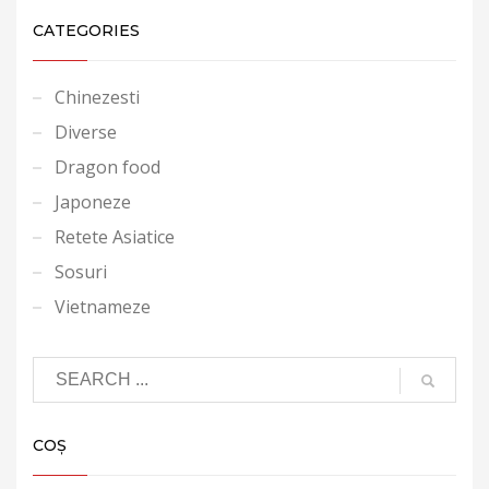
CATEGORIES
Chinezesti
Diverse
Dragon food
Japoneze
Retete Asiatice
Sosuri
Vietnameze
COȘ