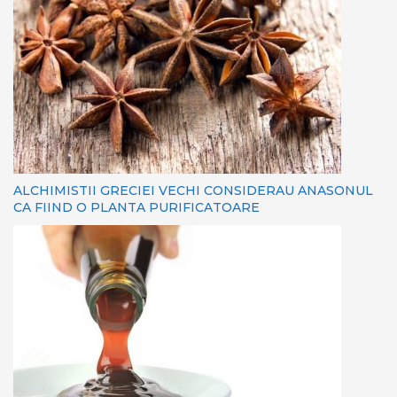
ALCHIMISTII GRECIEI VECHI CONSIDERAU ANASONUL
CA FIIND O PLANTA PURIFICATOARE