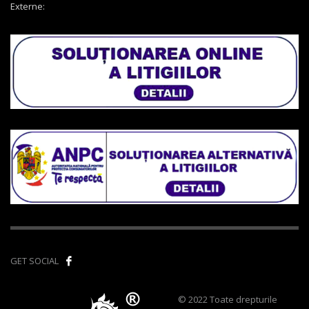
Externe:
GET SOCIAL
© 2022 Toate drepturile