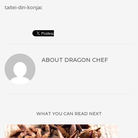
taitei-din-konjac
ABOUT
DRAGON CHEF
WHAT YOU CAN READ NEXT