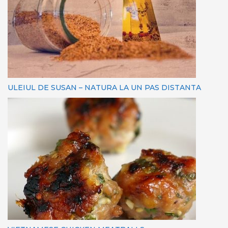
ULEIUL DE SUSAN – NATURA LA UN PAS DISTANTA