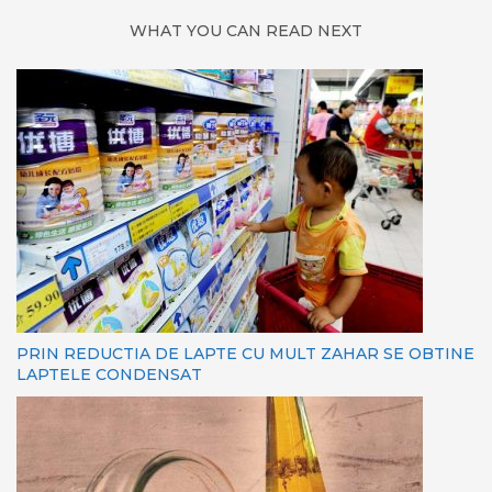
WHAT YOU CAN READ NEXT
PRIN REDUCTIA DE LAPTE CU MULT ZAHAR SE OBTINE
LAPTELE CONDENSAT