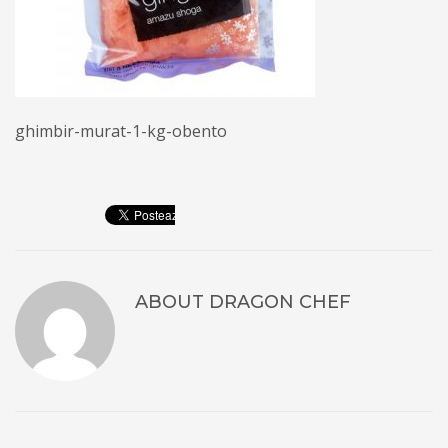
ghimbir-murat-1-kg-obento
ABOUT
DRAGON CHEF