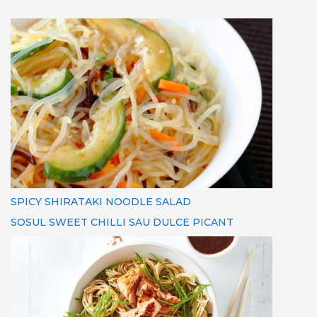
SPICY SHIRATAKI NOODLE SALAD
SOSUL SWEET CHILLI SAU DULCE PICANT