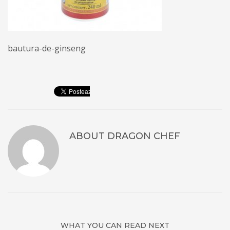
bautura-de-ginseng
ABOUT
DRAGON CHEF
WHAT YOU CAN READ NEXT