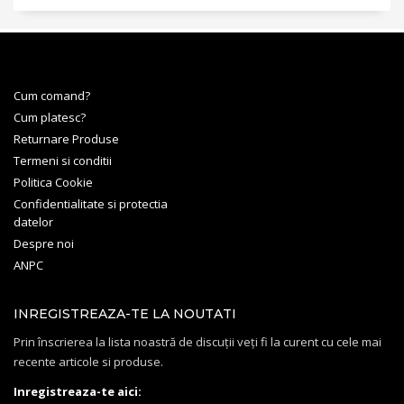
Cum comand?
Cum platesc?
Returnare Produse
Termeni si conditii
Politica Cookie
Confidentialitate si protectia
datelor
Despre noi
ANPC
INREGISTREAZA-TE LA NOUTATI
Prin înscrierea la lista noastră de discuții veți fi la curent cu cele mai
recente articole si produse.
Inregistreaza-te aici: