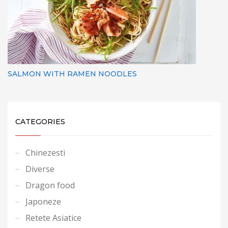
SALMON WITH RAMEN NOODLES
CATEGORIES
Chinezesti
Diverse
Dragon food
Japoneze
Retete Asiatice