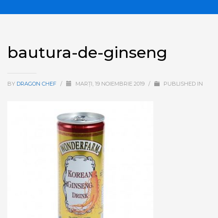
bautura-de-ginseng
BY
DRAGON CHEF
/
MARȚI, 19 NOIEMBRIE 2019
/
PUBLISHED IN