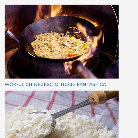
WOK-UL CHINEZESC, O TIGAIE FANTASTICA