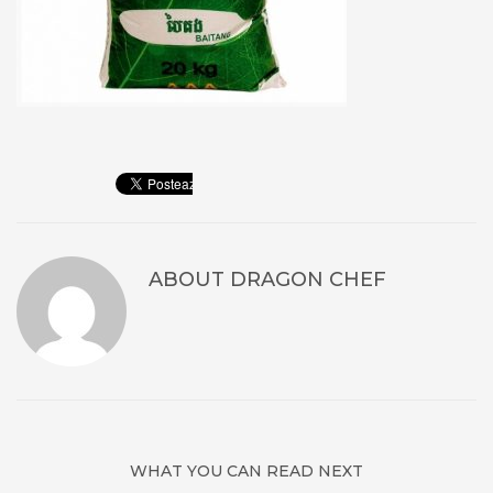
ABOUT
DRAGON CHEF
WHAT YOU CAN READ NEXT