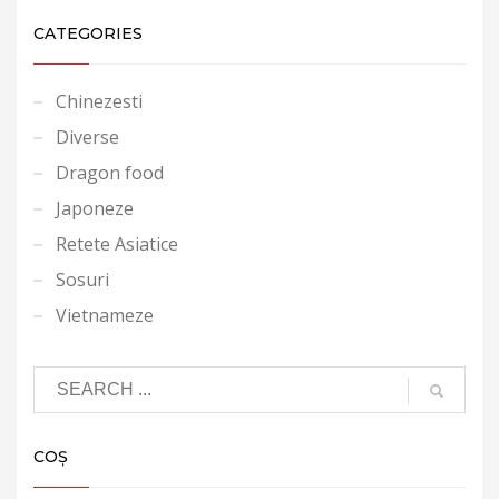
CATEGORIES
Chinezesti
Diverse
Dragon food
Japoneze
Retete Asiatice
Sosuri
Vietnameze
COȘ