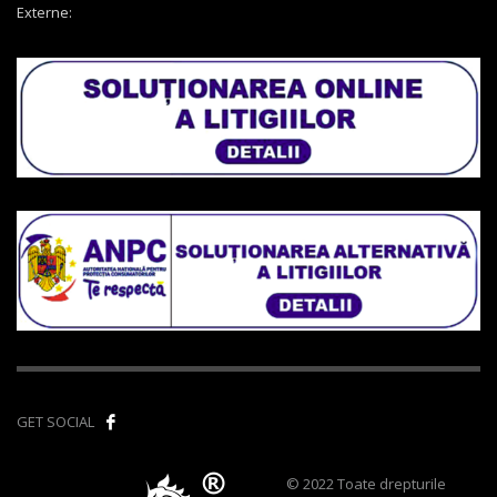
Externe:
GET SOCIAL
© 2022 Toate drepturile