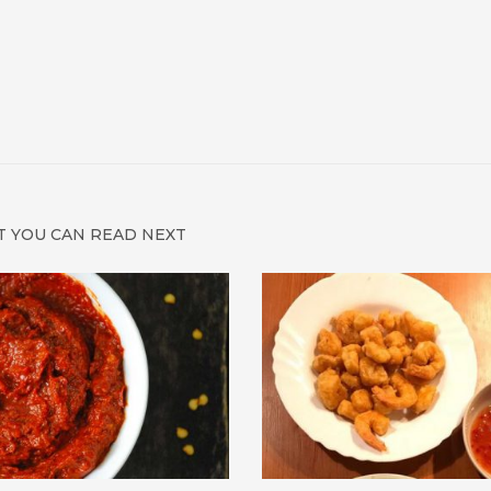
 YOU CAN READ NEXT