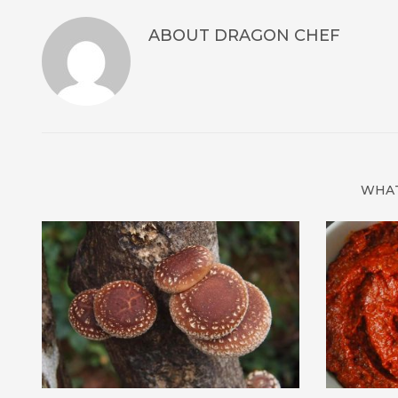
ABOUT
DRAGON CHEF
WHAT