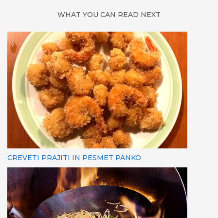
WHAT YOU CAN READ NEXT
CREVETI PRAJITI IN PESMET PANKO