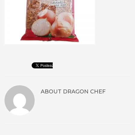
ABOUT
DRAGON CHEF