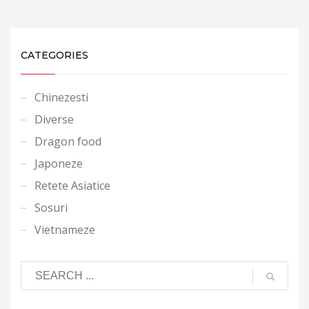
CATEGORIES
Chinezesti
Diverse
Dragon food
Japoneze
Retete Asiatice
Sosuri
Vietnameze