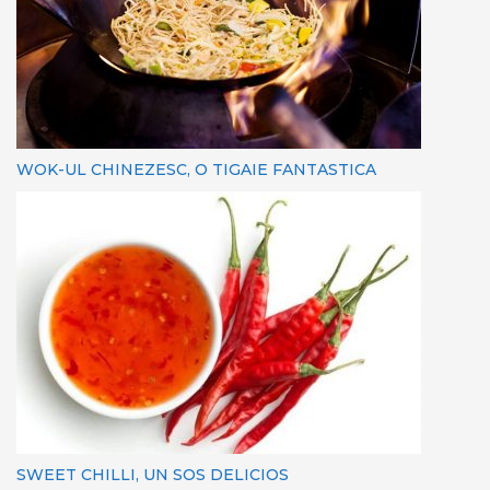
WOK-UL CHINEZESC, O TIGAIE FANTASTICA
SWEET CHILLI, UN SOS DELICIOS