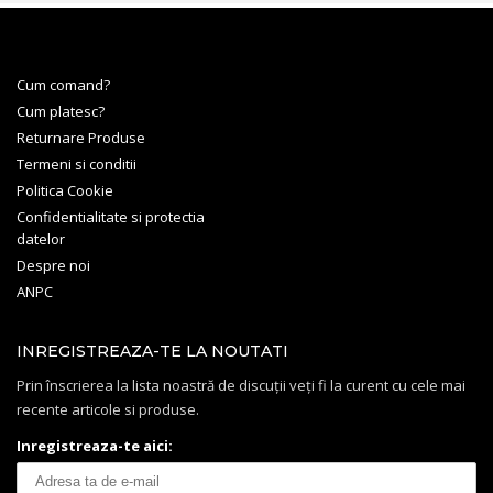
Cum comand?
Cum platesc?
Returnare Produse
Termeni si conditii
Politica Cookie
Confidentialitate si protectia
datelor
Despre noi
ANPC
INREGISTREAZA-TE LA NOUTATI
Prin înscrierea la lista noastră de discuții veți fi la curent cu cele mai
recente articole si produse.
Inregistreaza-te aici: