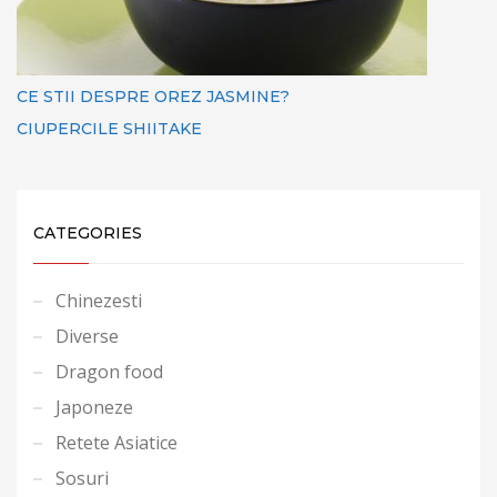
CE STII DESPRE OREZ JASMINE?
CIUPERCILE SHIITAKE
CATEGORIES
Chinezesti
Diverse
Dragon food
Japoneze
Retete Asiatice
Sosuri