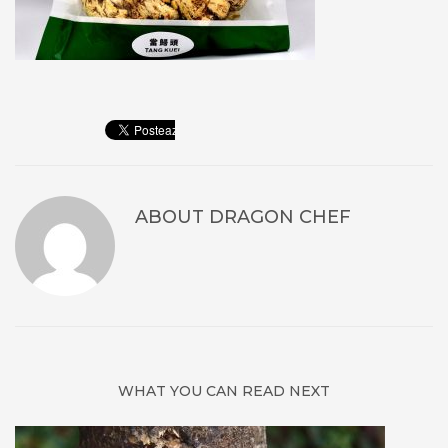
ABOUT
DRAGON CHEF
WHAT YOU CAN READ NEXT