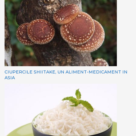
CIUPERCILE SHIITAKE, UN ALIMENT-MEDICAMENT IN
ASIA