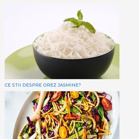
CE STII DESPRE OREZ JASMINE?