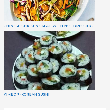
CHINESE CHICKEN SALAD WITH NUT DRESSING
KIMBOP (KOREAN SUSHI)