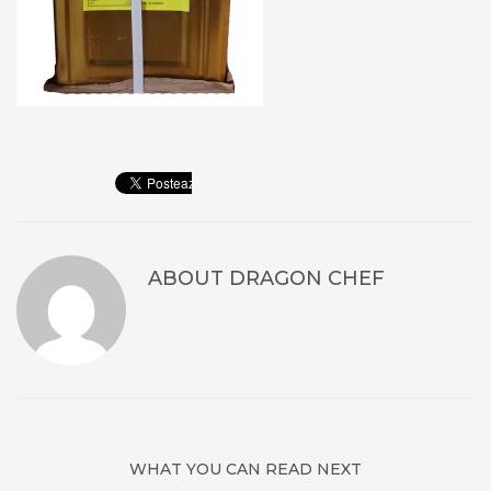
ABOUT
DRAGON CHEF
WHAT YOU CAN READ NEXT