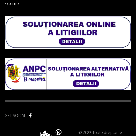
Externe:
GET SOCIAL
© 2022 Toate drepturile