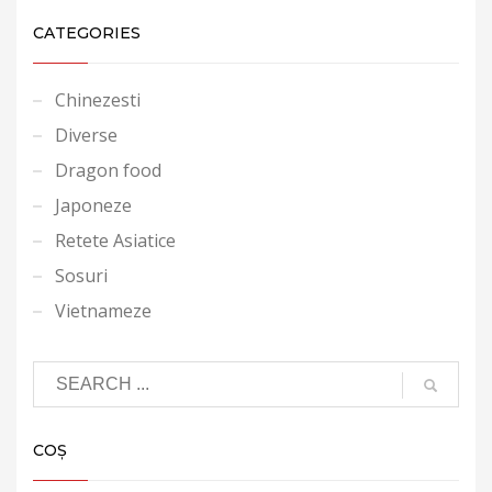
CATEGORIES
Chinezesti
Diverse
Dragon food
Japoneze
Retete Asiatice
Sosuri
Vietnameze
COȘ