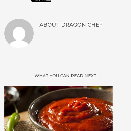
ABOUT
DRAGON CHEF
WHAT YOU CAN READ NEXT